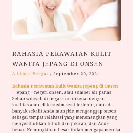
RAHASIA PERAWATAN KULIT
WANITA JEPANG DI ONSEN
Addison Vargas
/
September 20, 2021
Rahasia Perawatan Kulit Wanita Jepang di Onsen
– Jepang – negeri onsen, atau sumber air panas.
Setiap wilayah di negara ini dikenal dengan
kualitas atau efek musim semi tertentu, dan ada
banyak sekali! Anda mungkin menganggap onsen
sebagai tempat relaksasi yang menenangkan yang
menyembuhkan tubuh dan pikiran, dan Anda
benar. Kemungkinan besar itulah mengapa mereka