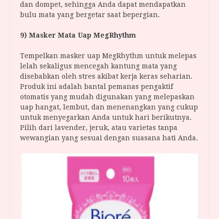
dan dompet, sehingga Anda dapat mendapatkan
bulu mata yang bergetar saat bepergian.
9) Masker Mata Uap MegRhythm
Tempelkan masker uap MegRhythm untuk melepas
lelah sekaligus mencegah kantung mata yang
disebabkan oleh stres akibat kerja keras seharian.
Produk ini adalah bantal pemanas pengaktif
otomatis yang mudah digunakan yang melepaskan
uap hangat, lembut, dan menenangkan yang cukup
untuk menyegarkan Anda untuk hari berikutnya.
Pilih dari lavender, jeruk, atau varietas tanpa
wewangian yang sesuai dengan suasana hati Anda.