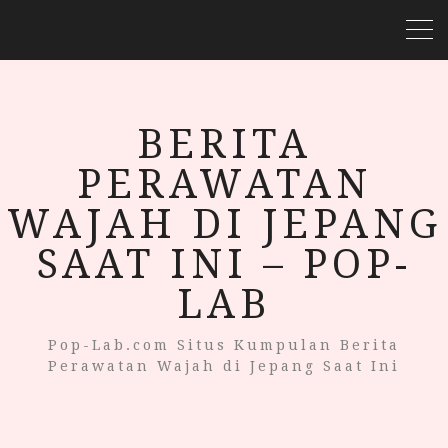
BERITA
PERAWATAN
WAJAH DI JEPANG
SAAT INI – POP-
LAB
Pop-Lab.com Situs Kumpulan Berita
Perawatan Wajah di Jepang Saat Ini