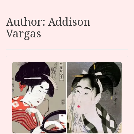
Author:
Addison
Vargas