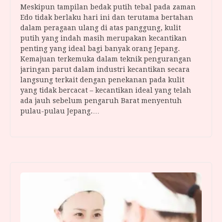
Meskipun tampilan bedak putih tebal pada zaman
Edo tidak berlaku hari ini dan terutama bertahan
dalam peragaan ulang di atas panggung, kulit
putih yang indah masih merupakan kecantikan
penting yang ideal bagi banyak orang Jepang.
Kemajuan terkemuka dalam teknik pengurangan
jaringan parut dalam industri kecantikan secara
langsung terkait dengan penekanan pada kulit
yang tidak bercacat – kecantikan ideal yang telah
ada jauh sebelum pengaruh Barat menyentuh
pulau-pulau Jepang.…