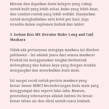
Minum dan dapatkan dosis kolagen yang cukup
untuk kulit yang lebih sehat, kuku yang lebih kuat,
dan rambut rontok yang lebih sedikit. Dianjurkan
untuk menghabiskan satu botol per hari, juga
tersedia dalam suplemen bubuk dan tablet.
3. Isehan Kiss ME Heroine Make Long and Curl
Maskara
Tidak ada pertanyaan mengapa maskara ini disebut
pahlawan – ini adalah juara dari semua maskara!
Produk ini menggunakan tongkat berbentuk
melengkung dan bahan kaya yang dengan mudah
mengangkat dan menebalkan bulu mata.
Ini sangat cocok untuk pecinta maskara yang
benar-benar BENCI kecenderungan bulu mata yang
menggumpal dan seperti laba-laba. Namun,
penendang sebenarnya adalah bahwa itu benar-
benar tahan air dan ideal untuk cuaca lembab.