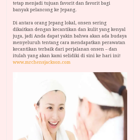
tetap menjadi tujuan favorit dan favorit bagi
banyak pelancong ke Jepang.
Di antara orang Jepang lokal, onsen sering
dikaitkan dengan kecantikan dan kulit yang kenyal
juga, jadi Anda dapat yakin bahwa akan ada budaya
menyeluruh tentang cara mendapatkan perawatan
kecantikan terbaik dari perjalanan onsen – dan
itulah yang akan kami selidiki di sini ke hari ini!
www.mrchensjackson.com