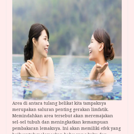
Area di antara tulang belikat kita tampaknya
merupakan saluran penting gerakan limfatik.
Memindahkan area tersebut akan meremajakan
sel-sel tubuh dan meningkatkan kemampuan
pembakaran lemaknya. Ini akan memiliki efek yang