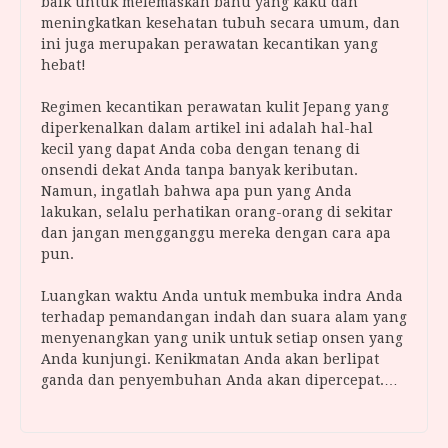
baik untuk melemaskan bahu yang kaku dan
meningkatkan kesehatan tubuh secara umum, dan
ini juga merupakan perawatan kecantikan yang
hebat!
Regimen kecantikan perawatan kulit Jepang yang
diperkenalkan dalam artikel ini adalah hal-hal
kecil yang dapat Anda coba dengan tenang di
onsendi dekat Anda tanpa banyak keributan.
Namun, ingatlah bahwa apa pun yang Anda
lakukan, selalu perhatikan orang-orang di sekitar
dan jangan mengganggu mereka dengan cara apa
pun.
Luangkan waktu Anda untuk membuka indra Anda
terhadap pemandangan indah dan suara alam yang
menyenangkan yang unik untuk setiap onsen yang
Anda kunjungi. Kenikmatan Anda akan berlipat
ganda dan penyembuhan Anda akan dipercepat.…