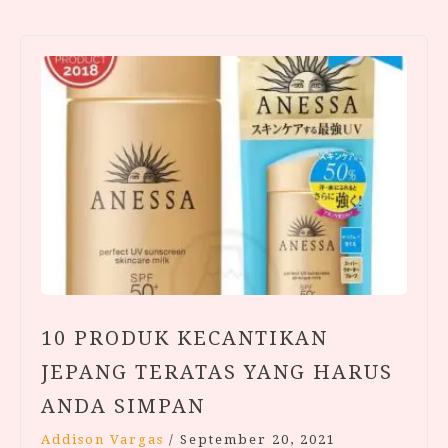
10 PRODUK KECANTIKAN
JEPANG TERATAS YANG HARUS
ANDA SIMPAN
Addison Vargas
/
September 20, 2021