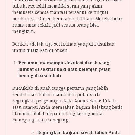
tubuh, Ms. Ishii memiliki saran yang akan
membawa semua manfaat tersebut ke tingkat
berikutnya: Onsen keindahan latihan! Mereka tidak
rumit sama sekali, jadi semua orang bisa
mengikuti.
Berikut adalah tiga set latihan yang dia usulkan
untuk dilakukan di onsen:
Pertama, memompa sirkulasi darah yang
lambat di sekitar kaki atau kelenjar getah
bening di sisi tubuh
Duduklah di anak tangga pertama yang lebih
rendah dari kolam mandi dan putar serta
regangkan pergelangan kaki Anda sekitar 10 kali,
atau sampai Anda merasakan bagian belakang betis
atau otot-otot di depan tulang kering mulai
menegang atau menegang.
Regangkan bagian bawah tubuh Anda