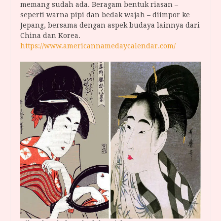
memang sudah ada. Beragam bentuk riasan –
seperti warna pipi dan bedak wajah – diimpor ke
Jepang, bersama dengan aspek budaya lainnya dari
China dan Korea.
https://www.americannamedaycalendar.com/