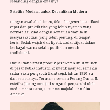
sebanding dengan emasnya.
Estetika Modern untuk Kecantikan Modern
Dengan awal abad ke-20, fokus bergeser ke aplikasi
cepat dan praktik rias yang lebih nyaman yang
berkorelasi kuat dengan kemajuan wanita di
masyarakat dan, yang lebih penting, di tempat
kerja. Bedak wajah dan lipstik mulai dijual dalam
berbagai warna selain putih dan merah
tradisional.
Emulsi dan variasi produk perawatan kulit muncul
di pasar ketika industri kosmetik menjadi semakin
sadar akan pengaruh Barat sejak tahun 1910-an
dan seterusnya. Terutama setelah Perang Dunia II,
estetika Jepang menjadi sangat dipengaruhi oleh
media massa Barat, terutama majalah dan film
Amerika.