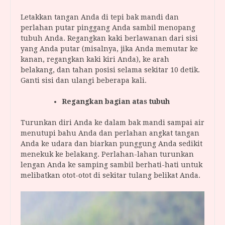
Letakkan tangan Anda di tepi bak mandi dan
perlahan putar pinggang Anda sambil menopang
tubuh Anda. Regangkan kaki berlawanan dari sisi
yang Anda putar (misalnya, jika Anda memutar ke
kanan, regangkan kaki kiri Anda), ke arah
belakang, dan tahan posisi selama sekitar 10 detik.
Ganti sisi dan ulangi beberapa kali.
Regangkan bagian atas tubuh
Turunkan diri Anda ke dalam bak mandi sampai air
menutupi bahu Anda dan perlahan angkat tangan
Anda ke udara dan biarkan punggung Anda sedikit
menekuk ke belakang. Perlahan-lahan turunkan
lengan Anda ke samping sambil berhati-hati untuk
melibatkan otot-otot di sekitar tulang belikat Anda.