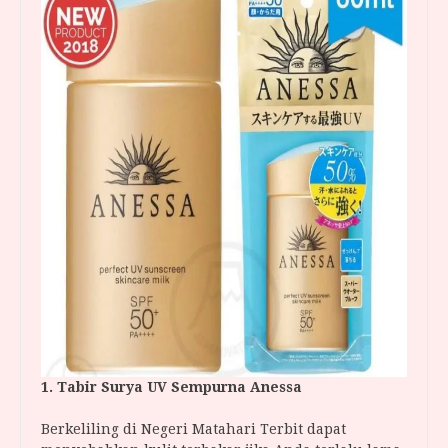
1. Tabir Surya UV Sempurna Anessa
Berkeliling di Negeri Matahari Terbit dapat