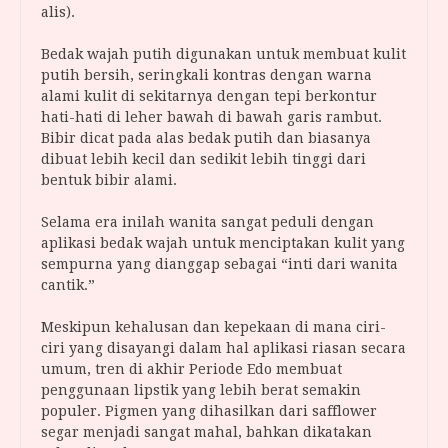
alis).
Bedak wajah putih digunakan untuk membuat kulit
putih bersih, seringkali kontras dengan warna
alami kulit di sekitarnya dengan tepi berkontur
hati-hati di leher bawah di bawah garis rambut.
Bibir dicat pada alas bedak putih dan biasanya
dibuat lebih kecil dan sedikit lebih tinggi dari
bentuk bibir alami.
Selama era inilah wanita sangat peduli dengan
aplikasi bedak wajah untuk menciptakan kulit yang
sempurna yang dianggap sebagai “inti dari wanita
cantik.”
Meskipun kehalusan dan kepekaan di mana ciri-
ciri yang disayangi dalam hal aplikasi riasan secara
umum, tren di akhir Periode Edo membuat
penggunaan lipstik yang lebih berat semakin
populer. Pigmen yang dihasilkan dari safflower
segar menjadi sangat mahal, bahkan dikatakan