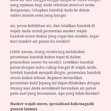
yang nyaman bagi Anda sebelum mencuci muka
dengannya. Celupkan handuk Anda ke dalam
ember musim semi yang hangat
air, peras kelebihan air, dan letakkan handuk di
wajah Anda untuk perawatan masker wajah
handuk onsen kukus yang cepat dan mudah, segar
dari sumber air panas itu sendiri!
Lebih umum, orang cenderung melakukan
perawatan handuk kukus tepat di dalam
pemandian onsen itu sendiri. Letakkan handuk
panas dengan suhu cukup hangat di wajah Anda.
Setelah handuk menjadi dingin, perawatan handuk
onsen kukus selesai. Regimen kecantikan
perawatan kulit Jepang ini dapat dilakukan dengan
tenang saat Anda menikmati berendam air panas
pada saat yang bersamaan. Apa yang tidak disukai?
Masker wajah onsen, spesialisasi kakenagashi
gensen lainnya