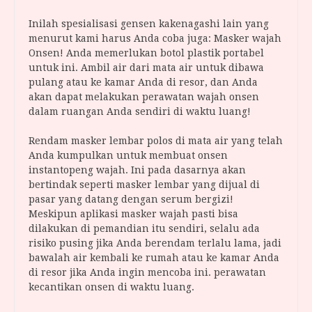
Inilah spesialisasi gensen kakenagashi lain yang
menurut kami harus Anda coba juga: Masker wajah
Onsen! Anda memerlukan botol plastik portabel
untuk ini. Ambil air dari mata air untuk dibawa
pulang atau ke kamar Anda di resor, dan Anda
akan dapat melakukan perawatan wajah onsen
dalam ruangan Anda sendiri di waktu luang!
Rendam masker lembar polos di mata air yang telah
Anda kumpulkan untuk membuat onsen
instantopeng wajah. Ini pada dasarnya akan
bertindak seperti masker lembar yang dijual di
pasar yang datang dengan serum bergizi!
Meskipun aplikasi masker wajah pasti bisa
dilakukan di pemandian itu sendiri, selalu ada
risiko pusing jika Anda berendam terlalu lama, jadi
bawalah air kembali ke rumah atau ke kamar Anda
di resor jika Anda ingin mencoba ini. perawatan
kecantikan onsen di waktu luang.