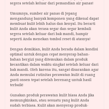
segera setelah keluar dari pemandian air panas!
Umumnya, sumber air panas di Jepang
mengandung banyak komponen yang dikenal dapat
membuat kulit lebih halus dan kenyal. Itu berarti
kulit Anda akan terasa segar dan segar kembali
segera setelah keluar dari bak mandi, hampir
seperti Anda menekan tombol reset di atasnya!
Dengan demikian, kulit Anda berada dalam kondisi
optimal untuk dengan cepat menyerap bahan-
bahan bergizi yang ditemukan dalam produk
kecantikan dalam waktu singkat setelah keluar dari
bak mandi. Oleh karena itu, sangat disarankan agar
Anda memulai rutinitas perawatan kulit di ruang
ganti onsen tepat setelah berenang untuk hasil
terbaik!
Gunakan produk perawatan kulit biasa Anda jika
memungkinkan, atau sesuatu yang kulit Anda
sudah terbiasa. Kulit akan menyerap produk-