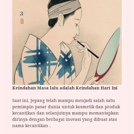
Keindahan Masa lalu adalah Keindahan Hari Ini
Saat ini, Jepang telah mampu menjadi salah satu
pemimpin pasar dunia untuk kosmetik dan produk
kecantikan dan selanjutnya mampu memantapkan
dirinya dengan berbagai inovasi yang dibuat atas
nama kecantikan .