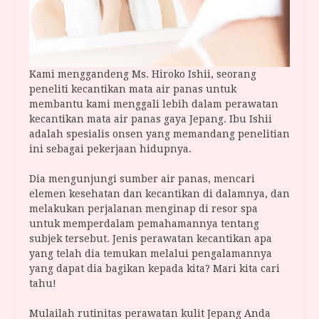
Kami menggandeng Ms. Hiroko Ishii, seorang
peneliti kecantikan mata air panas untuk
membantu kami menggali lebih dalam perawatan
kecantikan mata air panas gaya Jepang. Ibu Ishii
adalah spesialis onsen yang memandang penelitian
ini sebagai pekerjaan hidupnya.
Dia mengunjungi sumber air panas, mencari
elemen kesehatan dan kecantikan di dalamnya, dan
melakukan perjalanan menginap di resor spa
untuk memperdalam pemahamannya tentang
subjek tersebut. Jenis perawatan kecantikan apa
yang telah dia temukan melalui pengalamannya
yang dapat dia bagikan kepada kita? Mari kita cari
tahu!
Mulailah rutinitas perawatan kulit Jepang Anda