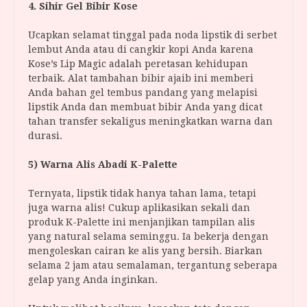
4. Sihir Gel Bibir Kose
Ucapkan selamat tinggal pada noda lipstik di serbet
lembut Anda atau di cangkir kopi Anda karena
Kose’s Lip Magic adalah peretasan kehidupan
terbaik. Alat tambahan bibir ajaib ini memberi
Anda bahan gel tembus pandang yang melapisi
lipstik Anda dan membuat bibir Anda yang dicat
tahan transfer sekaligus meningkatkan warna dan
durasi.
5) Warna Alis Abadi K-Palette
Ternyata, lipstik tidak hanya tahan lama, tetapi
juga warna alis! Cukup aplikasikan sekali dan
produk K-Palette ini menjanjikan tampilan alis
yang natural selama seminggu. Ia bekerja dengan
mengoleskan cairan ke alis yang bersih. Biarkan
selama 2 jam atau semalaman, tergantung seberapa
gelap yang Anda inginkan.