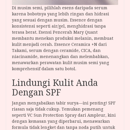
Di musim semi, pilihlah esens daripada serum
karena bobotnya yang lebih ringan dan hidrasi
yang sesuai dengan musim. Essence dengan
konsistensi seperti air/gel, menghidrasi tanpa
terasa berat. Esensi Pencerah Mary Quant
membantu menekan produksi melanin, membuat
kulit menjadi cerah. Essence Ceramica +N dari
Takami, serum dengan ceramide, CICA, dan
niacinamide, menenangkan dan melembabkan,
menawarkan perawatan kulit musim semi yang
komprehensif dalam satu botol.
Lindungi Kulit Anda
Dengan SPF
Jangan mengabaikan tabir surya—ini penting! SPF
riasan saja tidak cukup. Temukan pemenang
seperti VC Sun Protection Spray dari Ampleur, kini
dengan kemasan yang diperbarui, menawarkan
formula tidak lengket dan tanpa noda putih untuk