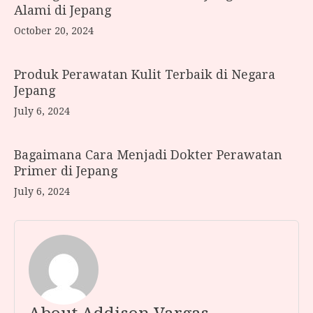
Alami di Jepang
October 20, 2024
Produk Perawatan Kulit Terbaik di Negara
Jepang
July 6, 2024
Bagaimana Cara Menjadi Dokter Perawatan
Primer di Jepang
July 6, 2024