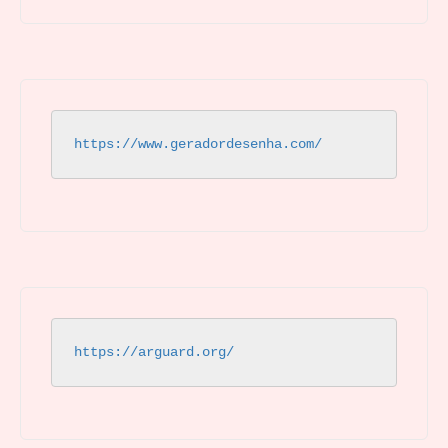
https://www.geradordesenha.com/
https://arguard.org/