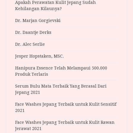
Apakah Perawatan Kulit Jepang Sudah
Kehilangan Kilaunya?
Dr. Marjan Gorgievski
Dr. Daantje Derks
Dr. Alec Serlie
Jesper Hopstaken, MSC.
Hanipura Essence Telah Melampaui 500.000
Produk Terlaris
Serum Bulu Mata Terbaik Yang Berasal Dari
Jepang 2021
Face Washes Jepang Terbaik untuk Kulit Sensitif
2021
Face Washes Jepang Terbaik untuk Kulit Rawan
Jerawat 2021