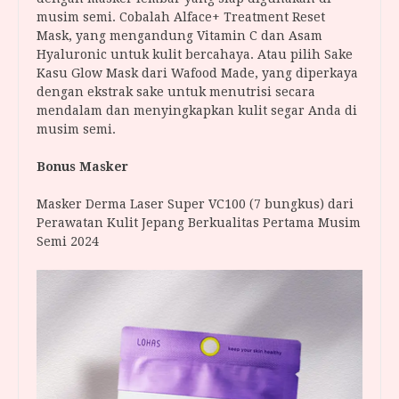
musim semi. Cobalah Alface+ Treatment Reset
Mask, yang mengandung Vitamin C dan Asam
Hyaluronic untuk kulit bercahaya. Atau pilih Sake
Kasu Glow Mask dari Wafood Made, yang diperkaya
dengan ekstrak sake untuk menutrisi secara
mendalam dan menyingkapkan kulit segar Anda di
musim semi.
Bonus Masker
Masker Derma Laser Super VC100 (7 bungkus) dari
Perawatan Kulit Jepang Berkualitas Pertama Musim
Semi 2024