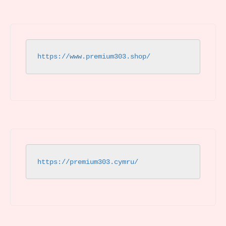
https://www.premium303.shop/
https://premium303.cymru/