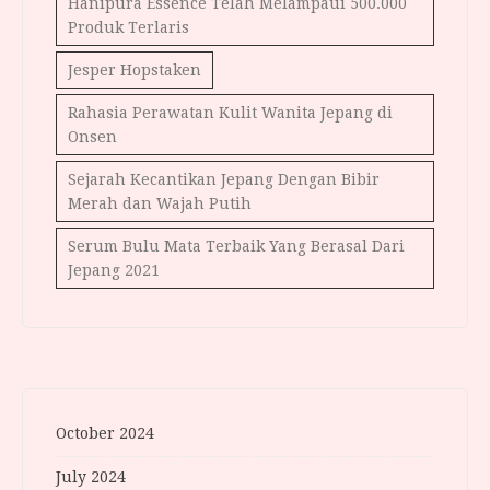
Hanipura Essence Telah Melampaui 500.000
Produk Terlaris
Jesper Hopstaken
Rahasia Perawatan Kulit Wanita Jepang di
Onsen
Sejarah Kecantikan Jepang Dengan Bibir
Merah dan Wajah Putih
Serum Bulu Mata Terbaik Yang Berasal Dari
Jepang 2021
October 2024
July 2024