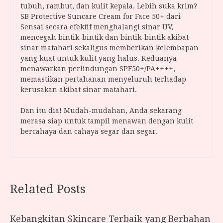
tubuh, rambut, dan kulit kepala. Lebih suka krim?
SB Protective Suncare Cream for Face 50+ dari
Sensai secara efektif menghalangi sinar UV,
mencegah bintik-bintik dan bintik-bintik akibat
sinar matahari sekaligus memberikan kelembapan
yang kuat untuk kulit yang halus. Keduanya
menawarkan perlindungan SPF50+/PA++++,
memastikan pertahanan menyeluruh terhadap
kerusakan akibat sinar matahari.
Dan itu dia! Mudah-mudahan, Anda sekarang
merasa siap untuk tampil menawan dengan kulit
bercahaya dan cahaya segar dan segar.
Related Posts
Kebangkitan Skincare Terbaik yang Berbahan