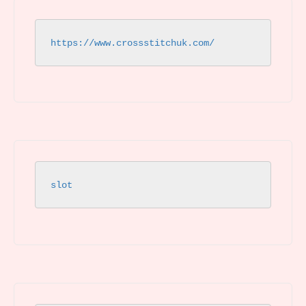
https://www.crossstitchuk.com/ 
slot