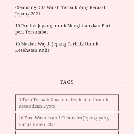
Cleansing Oils Wajah Terbaik Yang Berasal
Jepang 2021
10 Produk Jepang untuk Menghilangkan Pori-
pori Tersumbat
10 Masker Wajah Jepang Terbaik Untuk
Kesehatan Kulit
TAGS
5 Toko Terbaik Kosmetik Kyoto dan Produk
Kecantikan Kyoto
10 Face Washes and Cleansers Jepang yang
Harus Dibeli 2021