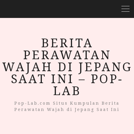
BERITA
PERAWATAN
WAJAH DI JEPANG
SAAT INI – POP-
LAB
Pop-Lab.com Situs Kumpulan Berita
Perawatan Wajah di Jepang Saat Ini