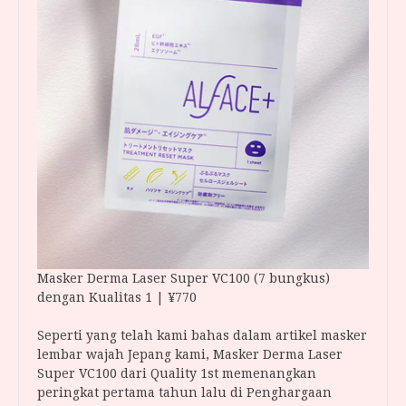
Masker Derma Laser Super VC100 (7 bungkus)
dengan Kualitas 1 | ¥770
Seperti yang telah kami bahas dalam artikel masker
lembar wajah Jepang kami, Masker Derma Laser
Super VC100 dari Quality 1st memenangkan
peringkat pertama tahun lalu di Penghargaan