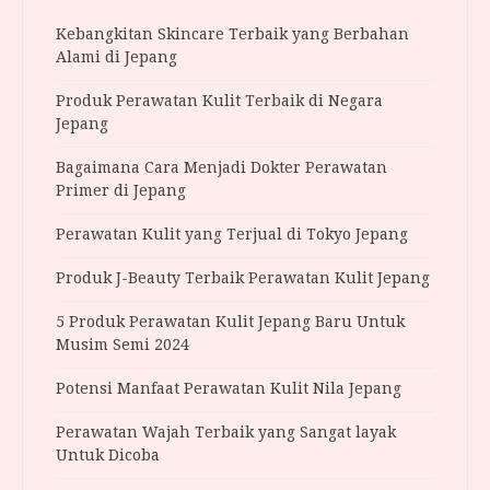
Kebangkitan Skincare Terbaik yang Berbahan
Alami di Jepang
Produk Perawatan Kulit Terbaik di Negara
Jepang
Bagaimana Cara Menjadi Dokter Perawatan
Primer di Jepang
Perawatan Kulit yang Terjual di Tokyo Jepang
Produk J-Beauty Terbaik Perawatan Kulit Jepang
5 Produk Perawatan Kulit Jepang Baru Untuk
Musim Semi 2024
Potensi Manfaat Perawatan Kulit Nila Jepang
Perawatan Wajah Terbaik yang Sangat layak
Untuk Dicoba