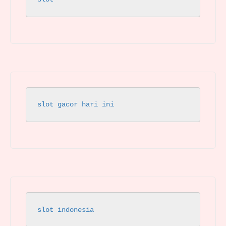
slot gacor hari ini
slot indonesia