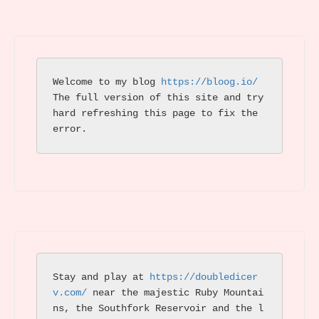
Welcome to my blog 
https://bloog.io/ 
The full version of this site and try 
hard refreshing this page to fix the 
error.
Stay and play at 
https://doubledicer
v.com/
 near the majestic Ruby Mountai
ns, the Southfork Reservoir and the l