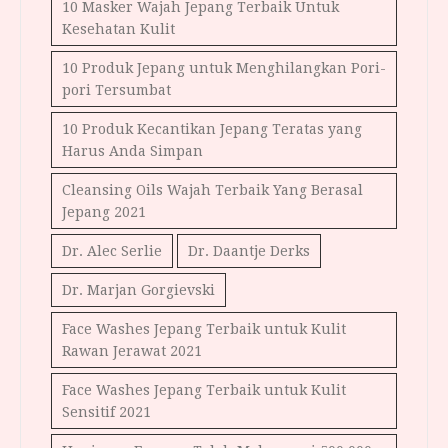
10 Masker Wajah Jepang Terbaik Untuk
Kesehatan Kulit
10 Produk Jepang untuk Menghilangkan Pori-
pori Tersumbat
10 Produk Kecantikan Jepang Teratas yang
Harus Anda Simpan
Cleansing Oils Wajah Terbaik Yang Berasal
Jepang 2021
Dr. Alec Serlie
Dr. Daantje Derks
Dr. Marjan Gorgievski
Face Washes Jepang Terbaik untuk Kulit
Rawan Jerawat 2021
Face Washes Jepang Terbaik untuk Kulit
Sensitif 2021