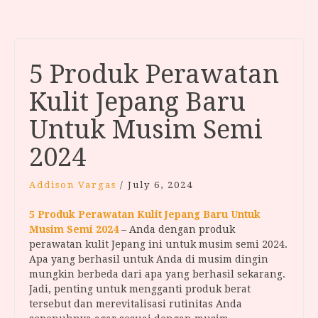
5 Produk Perawatan
Kulit Jepang Baru
Untuk Musim Semi
2024
Addison Vargas
/
July 6, 2024
5 Produk Perawatan Kulit Jepang Baru Untuk
Musim Semi 2024
– Anda dengan produk
perawatan kulit Jepang ini untuk musim semi 2024.
Apa yang berhasil untuk Anda di musim dingin
mungkin berbeda dari apa yang berhasil sekarang.
Jadi, penting untuk mengganti produk berat
tersebut dan merevitalisasi rutinitas Anda