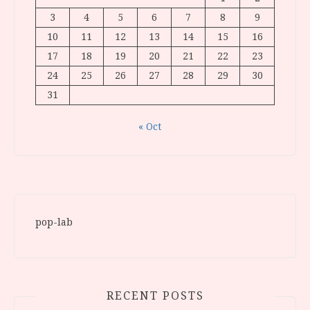
3
4
5
6
7
8
9
10
11
12
13
14
15
16
17
18
19
20
21
22
23
24
25
26
27
28
29
30
31
« Oct
pop-lab
RECENT POSTS