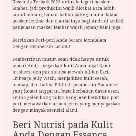
Kosmetik Terbaik 2023 untuk kategori masker
lembar, jadi produk ini wajib dicoba! Baca lebih
lanjut tentang bahan-bahan paling umum dalam
masker lembar dan manfaatnya bagi Anda di artikel
penjelasan masker lembar wajah Jepang kami juga.
Bersihkan Pori-pori Anda Secara Mendalam
Dengan Pembersih Lembut
Pembersihan musim semi tidak hanya untuk
lemari Anda—segarkan kulit Anda juga! Kami
terobsesi dengan nuansa mewah Albion Excia
Embeage Jelly Wash, menjadikan kulit cerah,
lembap, dan halus. Pilihlah pembersih Hadabisei
yang hemat anggaran, busa berbahan dasar asam
amino gelembung mikro yang membersihkan pori-
pori, menawarkan aroma jeruk yang menyegarkan
dengan minyak esensial alami.
Beri Nutrisi pada Kulit
Anda Dengan Essence